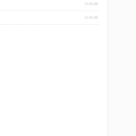
15-05-08
15-05-08