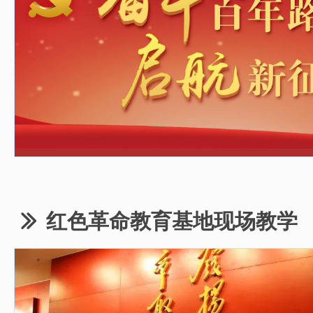
红色革命教育基地现场教学
ꅀ