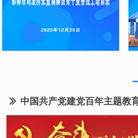
中国共产党建党百年主题教
ꅀ