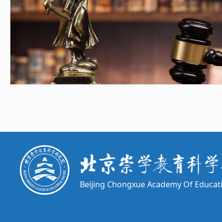
Beijing Chongxue Academy Of Educati