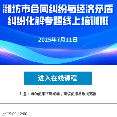
注意：请勿使用IE浏览器，建议使用谷歌浏览器
:00-12:00。