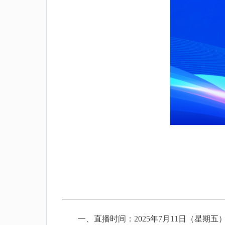
一、直播时间：2025年7月11日（星期五）上午9